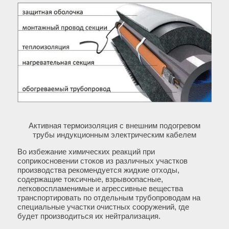
Активная термоизоляция с внешним подогревом
трубы индукционным электрическим кабелем
Во избежание химических реакций при
соприкосновении стоков из различных участков
производства рекомендуется жидкие отходы,
содержащие токсичные, взрывоопасные,
легковоспламенимые и агрессивные вещества
транспортировать по отдельным трубопроводам на
специальные участки очистных сооружений, где
будет производиться их нейтрализация.