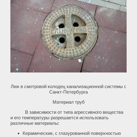
Люк в смотровой колодец канализационной системы г.
Санкт-Петербурга
Материал труб
В зависимости от типа агрессивного вещества
и его температуры разрешается использовать
различные материалы:
Керамические, с глазурованной поверхностью