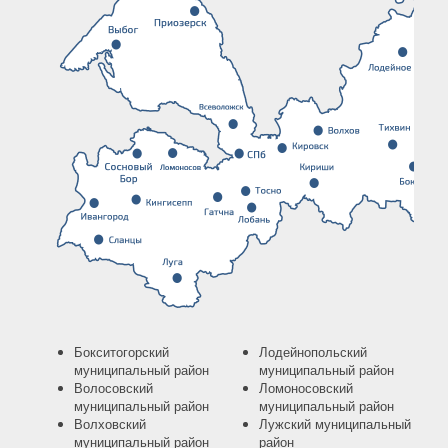
Бокситогорский
Лодейнопольский
муниципальный район
муниципальный район
Волосовский
Ломоносовский
муниципальный район
муниципальный район
Волховский
Лужский муниципальный
муниципальный район
район