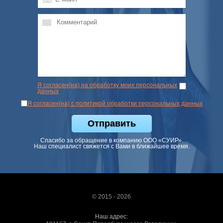
Я согласен(на) на обработку моих персональных
данных
Я согласен(на) с политикой обработки персональных данных
Отправить
Спасибо за обращение в компанию ООО «СУИР».
Наш специалист свяжется с Вами в ближайшее время.
© 2015 - 2026
Наш адрес: