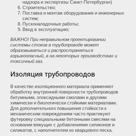
надзора и экспертизы Санкт-Петербурга»)
Строительство;
Поставка и монтаж оборудования и инженерных
систем;
Пусконаладочные работы;
Ввод в эксплуатацию;
ВАЖНО! При неправильном проектировании
системы стоков в трубопроводе может
образовываться и распространяться
взрывоопасный, а на некоторых производствах и
токсичный газ.
Изоляция трубопроводов
В качестве изоляционного материала применяют
обработку внутренней поверхности трубопроводов
битумными, эпоксидными смолами и другими
химически и биологически стойкими материалами.
Для дополнительного повышения стойкости к
механическим повреждениям часто практикуют
футеровку специальными бетонными смесями на
основании вяжущих с добавлениями силиконов и
силикатов, с наполнителем из кварцевого песка.