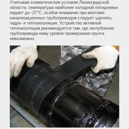
Учитывая климатические условия Ленинградской
области, температура наиболее холодной пятидневки
падает до -27°С, особое внимание при монтаже
канализационных трубопроводов следует уделить
гидро- и теплоизоляции. Устройство активной
теплоизоляции рекомендуется там, где заглубление
трубопровода нижу уровня промерзания грунта
невозможно.