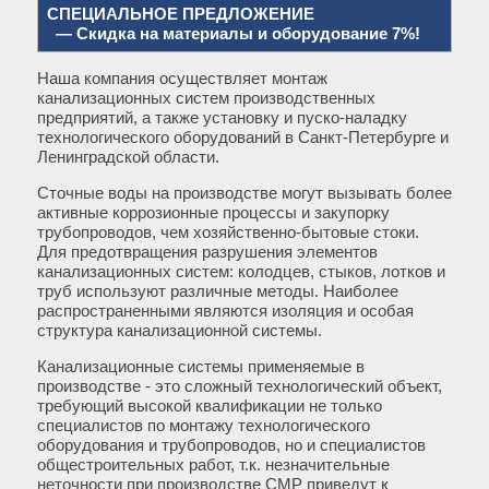
СПЕЦИАЛЬНОЕ ПРЕДЛОЖЕНИЕ
— Скидка на материалы и оборудование 7%!
Наша компания осуществляет монтаж
канализационных систем производственных
предприятий, а также установку и пуско-наладку
технологического оборудований в Санкт-Петербурге и
Ленинградской области.
Сточные воды на производстве могут вызывать более
активные коррозионные процессы и закупорку
трубопроводов, чем хозяйственно-бытовые стоки.
Для предотвращения разрушения элементов
канализационных систем: колодцев, стыков, лотков и
труб используют различные методы. Наиболее
распространенными являются изоляция и особая
структура канализационной системы.
Канализационные системы применяемые в
производстве - это сложный технологический объект,
требующий высокой квалификации не только
специалистов по монтажу технологического
оборудования и трубопроводов, но и специалистов
общестроительных работ, т.к. незначительные
неточности при производстве СМР приведут к