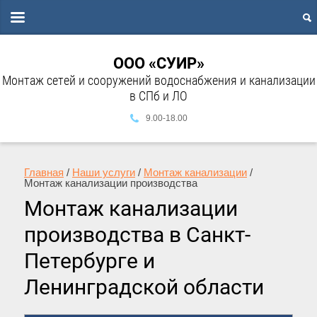
ООО «СУИР»
Монтаж сетей и сооружений водоснабжения и канализации
в СПб и ЛО
9.00-18.00
Главная
 / 
Наши услуги
 / 
Монтаж канализации
 / 
Монтаж канализации производства
Монтаж канализации
производства в Санкт-
Петербурге и
Ленинградской области