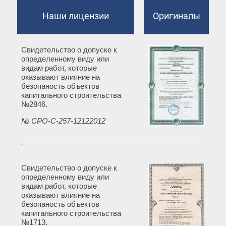
Наши лицензии
Оригиналы
Свидетельство о допуске к
определенному виду или
видам работ, которые
оказывают влияние на
безопаность объектов
капитального строительства
№2846.
№ СРО-С-257-12122012
Свидетельство о допуске к
определенному виду или
видам работ, которые
оказывают влияние на
безопаность объектов
капитального строительства
№1713.