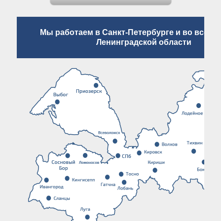
Мы работаем в Санкт-Петербурге и во всех 
Ленинградской области