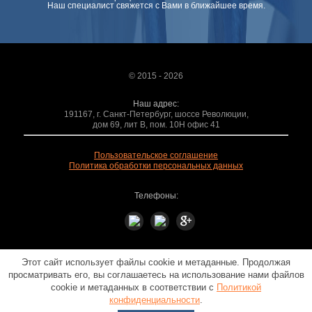
Наш специалист свяжется с Вами в ближайшее время.
© 2015 - 2026
Наш адрес:
191167, г. Санкт-Петербург, шоссе Революции,
дом 69, лит В, пом. 10Н офис 41
Пользовательское соглашение
Политика обработки персональных данных
Телефоны:
Этот сайт использует файлы cookie и метаданные. Продолжая
просматривать его, вы соглашаетесь на использование нами файлов
cookie и метаданных в соответствии с
Политикой
конфиденциальности
.
Мегагрупп.ру