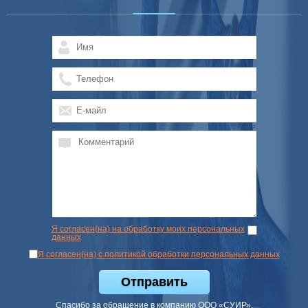
Я согласен(на) на обработку моих персональных
данных
Я согласен(на) с политикой обработки персональных данных
Отправить
Спасибо за обращение в компанию ООО «СУИР».