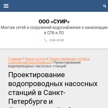
ООО «СУИР»
Монтаж сетей и сооружений водоснабжения и канализации
в СПб и ЛО
9.00-18.00
Главная
 / 
Наши услуги
 / 
Проектирование сетей и 
сооружений водопровода
 / Проектирование 
водопроводных насосных станций
Проектирование
водопроводных насосных
станций в Санкт-
Петербурге и