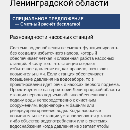
Ленинградской области
СПЕЦИАЛЬНОЕ ПРЕДЛОЖЕНИЕ
— Сметный расчёт бесплатно!
Разновидности насосных станций
Система водоснабжения не сможет функционировать
без создания избыточного напора, который
обеспечивает четкая и слаженная работа насосных
станций. В силу того, что станции создают
избыточное давление их, как правило, называют
повысительными. Если станция обеспечивает
повышение давления на водозаборе, то в
проектировании идет речь о насосах первого подъема.
Проектируемые на территории Ленинградской области
станции первого подъема обычно обеспечивают
подачу воды непосредственно к очистным
сооружениям, водонапорным башням или
резервуарам хранения воды. Когда насосные
повысительные станции устанавливаются у каких–
либо объектов водопотребления или в системах
водоснабжения когда давления не хватает чтобы