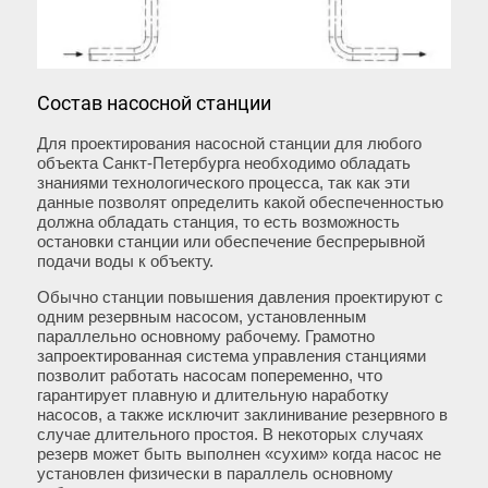
Состав насосной станции
Для проектирования насосной станции для любого
объекта Санкт-Петербурга необходимо обладать
знаниями технологического процесса, так как эти
данные позволят определить какой обеспеченностью
должна обладать станция, то есть возможность
остановки станции или обеспечение беспрерывной
подачи воды к объекту.
Обычно станции повышения давления проектируют с
одним резервным насосом, установленным
параллельно основному рабочему. Грамотно
запроектированная система управления станциями
позволит работать насосам попеременно, что
гарантирует плавную и длительную наработку
насосов, а также исключит заклинивание резервного в
случае длительного простоя. В некоторых случаях
резерв может быть выполнен «сухим» когда насос не
установлен физически в параллель основному