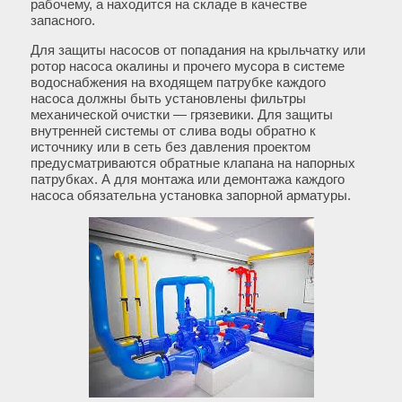
рабочему, а находится на складе в качестве
запасного.
Для защиты насосов от попадания на крыльчатку или
ротор насоса окалины и прочего мусора в системе
водоснабжения на входящем патрубке каждого
насоса должны быть установлены фильтры
механической очистки — грязевики. Для защиты
внутренней системы от слива воды обратно к
источнику или в сеть без давления проектом
предусматриваются обратные клапана на напорных
патрубках. А для монтажа или демонтажа каждого
насоса обязательна установка запорной арматуры.