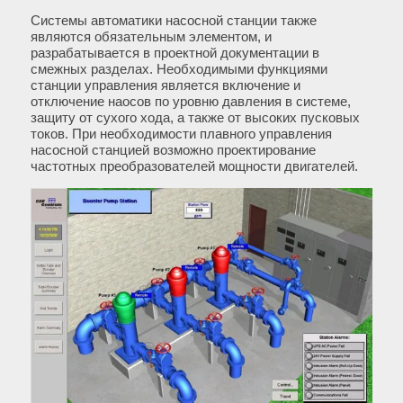
Системы автоматики насосной станции также
являются обязательным элементом, и
разрабатывается в проектной документации в
смежных разделах. Необходимыми функциями
станции управления является включение и
отключение наосов по уровню давления в системе,
защиту от сухого хода, а также от высоких пусковых
токов. При необходимости плавного управления
насосной станцией возможно проектирование
частотных преобразователей мощности двигателей.