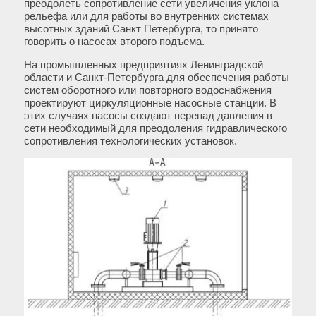
преодолеть сопротивление сети увеличения уклона
рельефа или для работы во внутренних системах
высотных зданий Санкт Петербурга, то принято
говорить о насосах второго подъема.
На промышленных предприятиях Ленинградской
области и Санкт-Петербурга для обеспечения работы
систем оборотного или повторного водоснабжения
проектируют циркуляционные насосные станции. В
этих случаях насосы создают перепад давления в
сети необходимый для преодоления гидравлического
сопротивления технологических установок.